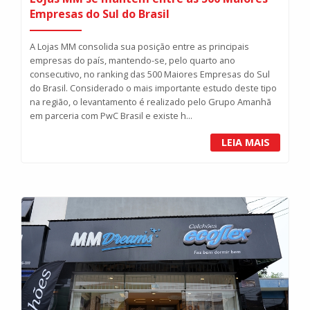
Empresas do Sul do Brasil
A Lojas MM consolida sua posição entre as principais
empresas do país, mantendo-se, pelo quarto ano
consecutivo, no ranking das 500 Maiores Empresas do Sul
do Brasil. Considerado o mais importante estudo deste tipo
na região, o levantamento é realizado pelo Grupo Amanhã
em parceria com PwC Brasil e existe h...
LEIA MAIS