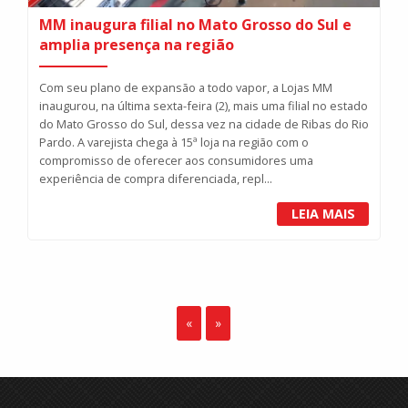
MM inaugura filial no Mato Grosso do Sul e
amplia presença na região
Com seu plano de expansão a todo vapor, a Lojas MM
inaugurou, na última sexta-feira (2), mais uma filial no estado
do Mato Grosso do Sul, dessa vez na cidade de Ribas do Rio
Pardo. A varejista chega à 15ª loja na região com o
compromisso de oferecer aos consumidores uma
experiência de compra diferenciada, repl...
LEIA MAIS
«
»