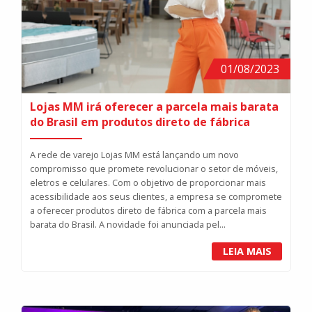
01/08/2023
Lojas MM irá oferecer a parcela mais barata
do Brasil em produtos direto de fábrica
A rede de varejo Lojas MM está lançando um novo
compromisso que promete revolucionar o setor de móveis,
eletros e celulares. Com o objetivo de proporcionar mais
acessibilidade aos seus clientes, a empresa se compromete
a oferecer produtos direto de fábrica com a parcela mais
barata do Brasil. A novidade foi anunciada pel...
LEIA MAIS