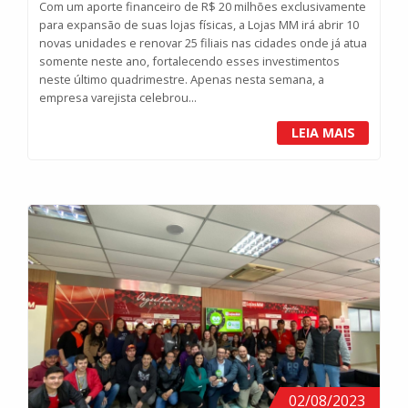
Com um aporte financeiro de R$ 20 milhões exclusivamente
para expansão de suas lojas físicas, a Lojas MM irá abrir 10
novas unidades e renovar 25 filiais nas cidades onde já atua
somente neste ano, fortalecendo esses investimentos
neste último quadrimestre. Apenas nesta semana, a
empresa varejista celebrou...
LEIA MAIS
02/08/2023