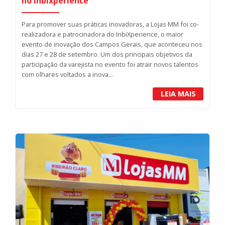
no Inbixperience
Para promover suas práticas inovadoras, a Lojas MM foi co-
realizadora e patrocinadora do InbiXperience, o maior
evento de inovação dos Campos Gerais, que aconteceu nos
dias 27 e 28 de setembro. Um dos principais objetivos da
participação da varejista no evento foi atrair novos talentos
com olhares voltados a inova...
LEIA MAIS