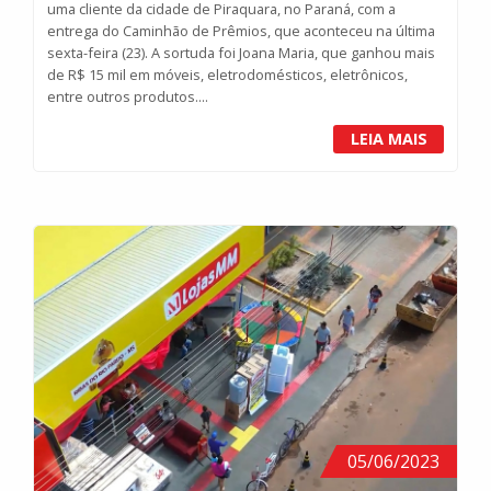
uma cliente da cidade de Piraquara, no Paraná, com a
entrega do Caminhão de Prêmios, que aconteceu na última
sexta-feira (23). A sortuda foi Joana Maria, que ganhou mais
de R$ 15 mil em móveis, eletrodomésticos, eletrônicos,
entre outros produtos....
LEIA MAIS
05/06/2023